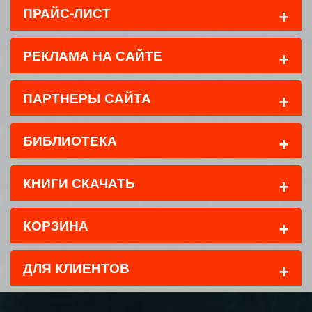
+
ПРАЙС-ЛИСТ
+
РЕКЛАМА НА САЙТЕ
+
ПАРТНЕРЫ САЙТА
+
БИБЛИОТЕКА
+
КНИГИ СКАЧАТЬ
+
КОРЗИНА
+
ДЛЯ КЛИЕНТОВ