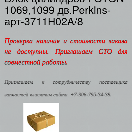
1069,1099 дв.Perkins-
арт-3711H02A/8
Проверка наличия и стоимости заказа
не доступны. Приглашаем СТО для
совместной работы.
Приглашаем к сотрудничеству поставщика
запчастей клиентам сайта. +7-906-795-34-38.