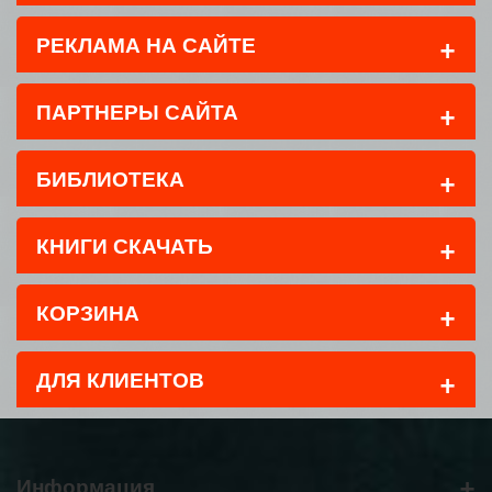
+
РЕКЛАМА НА САЙТЕ
+
ПАРТНЕРЫ САЙТА
+
БИБЛИОТЕКА
+
КНИГИ СКАЧАТЬ
+
КОРЗИНА
+
ДЛЯ КЛИЕНТОВ
+
Информация