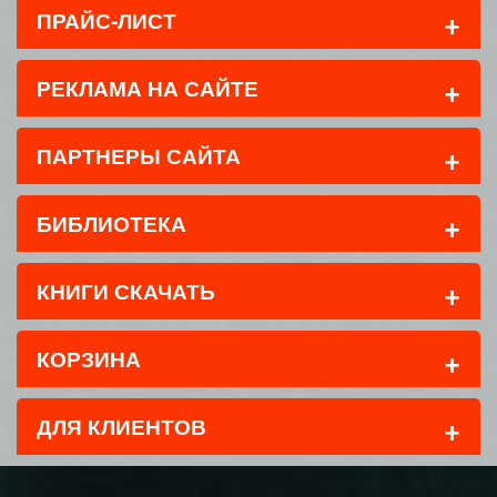
+
ПРАЙС-ЛИСТ
+
РЕКЛАМА НА САЙТЕ
+
ПАРТНЕРЫ САЙТА
+
БИБЛИОТЕКА
+
КНИГИ СКАЧАТЬ
+
КОРЗИНА
+
ДЛЯ КЛИЕНТОВ