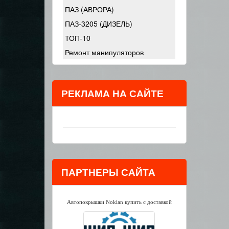
ПАЗ (АВРОРА)
ПАЗ-3205 (ДИЗЕЛЬ)
ТОП-10
Ремонт манипуляторов
РЕКЛАМА НА САЙТЕ
ПАРТНЕРЫ САЙТА
Автопокрышки Nokian купить с доставкой