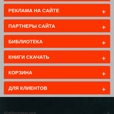
+
РЕКЛАМА НА САЙТЕ
+
ПАРТНЕРЫ САЙТА
+
БИБЛИОТЕКА
+
КНИГИ СКАЧАТЬ
+
КОРЗИНА
+
ДЛЯ КЛИЕНТОВ
+
Информация