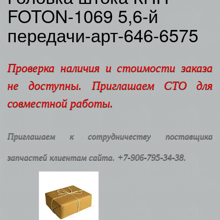
FOTON-1069 5,6-й
передачи-арт-646-6575
Проверка наличия и стоимости заказа
не доступны. Приглашаем СТО для
совместной работы.
Приглашаем к сотрудничеству поставщика
запчастей клиентам сайта. +7-906-795-34-38.