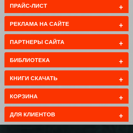
+
ПРАЙС-ЛИСТ
+
РЕКЛАМА НА САЙТЕ
+
ПАРТНЕРЫ САЙТА
+
БИБЛИОТЕКА
+
КНИГИ СКАЧАТЬ
+
КОРЗИНА
+
ДЛЯ КЛИЕНТОВ