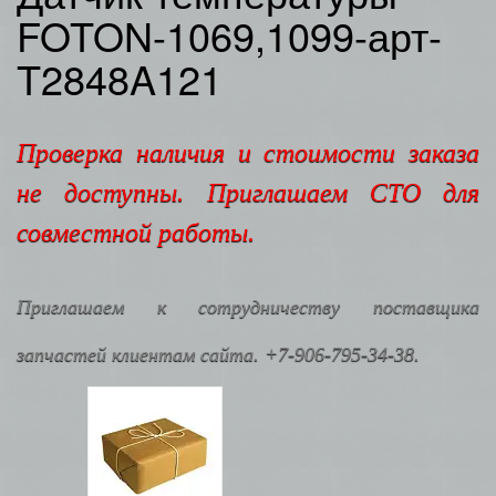
FOTON-1069,1099-арт-
T2848A121
Проверка наличия и стоимости заказа
не доступны. Приглашаем СТО для
совместной работы.
Приглашаем к сотрудничеству поставщика
запчастей клиентам сайта. +7-906-795-34-38.