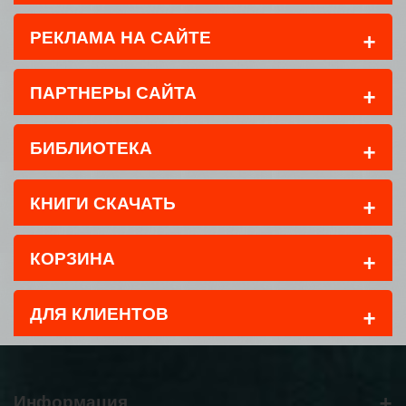
+
РЕКЛАМА НА САЙТЕ
+
ПАРТНЕРЫ САЙТА
+
БИБЛИОТЕКА
+
КНИГИ СКАЧАТЬ
+
КОРЗИНА
+
ДЛЯ КЛИЕНТОВ
+
Информация