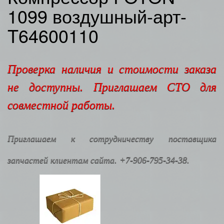
1099 воздушный-арт-
T64600110
Проверка наличия и стоимости заказа
не доступны. Приглашаем СТО для
совместной работы.
Приглашаем к сотрудничеству поставщика
запчастей клиентам сайта. +7-906-795-34-38.