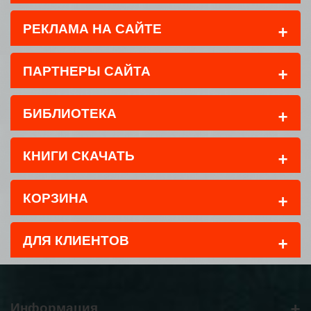
+
РЕКЛАМА НА САЙТЕ
+
ПАРТНЕРЫ САЙТА
+
БИБЛИОТЕКА
+
КНИГИ СКАЧАТЬ
+
КОРЗИНА
+
ДЛЯ КЛИЕНТОВ
+
Информация