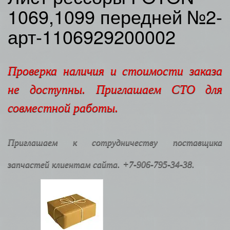
1069,1099 передней №2-
арт-1106929200002
Проверка наличия и стоимости заказа
не доступны. Приглашаем СТО для
совместной работы.
Приглашаем к сотрудничеству поставщика
запчастей клиентам сайта. +7-906-795-34-38.