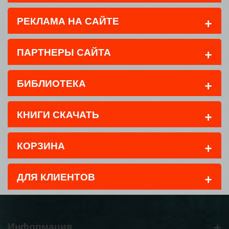
+
РЕКЛАМА НА САЙТЕ
+
ПАРТНЕРЫ САЙТА
+
БИБЛИОТЕКА
+
КНИГИ СКАЧАТЬ
+
КОРЗИНА
+
ДЛЯ КЛИЕНТОВ
+
Информация