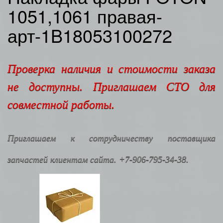
1051,1061 правая-
арт-1B18053100272
Проверка наличия и стоимости заказа
не доступны. Приглашаем СТО для
совместной работы.
Приглашаем к сотрудничеству поставщика
запчастей клиентам сайта. +7-906-795-34-38.