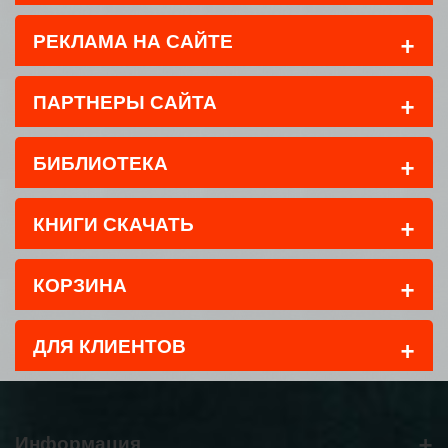
+
РЕКЛАМА НА САЙТЕ
+
ПАРТНЕРЫ САЙТА
+
БИБЛИОТЕКА
+
КНИГИ СКАЧАТЬ
+
КОРЗИНА
+
ДЛЯ КЛИЕНТОВ
+
Информация