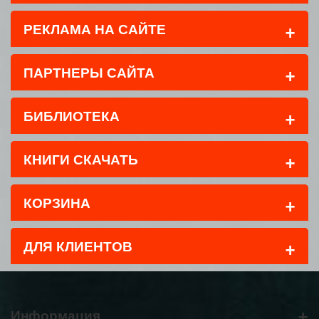
+
РЕКЛАМА НА САЙТЕ
+
ПАРТНЕРЫ САЙТА
+
БИБЛИОТЕКА
+
КНИГИ СКАЧАТЬ
+
КОРЗИНА
+
ДЛЯ КЛИЕНТОВ
+
Информация