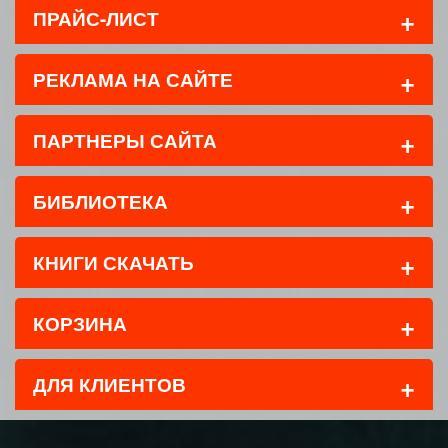
+
ПРАЙС-ЛИСТ
+
РЕКЛАМА НА САЙТЕ
+
ПАРТНЕРЫ САЙТА
+
БИБЛИОТЕКА
+
КНИГИ СКАЧАТЬ
+
КОРЗИНА
+
ДЛЯ КЛИЕНТОВ