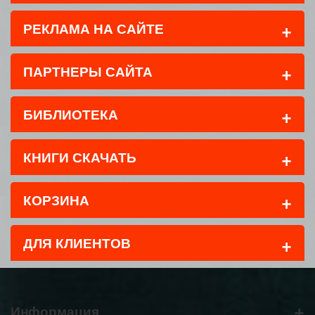
+
РЕКЛАМА НА САЙТЕ
+
ПАРТНЕРЫ САЙТА
+
БИБЛИОТЕКА
+
КНИГИ СКАЧАТЬ
+
КОРЗИНА
+
ДЛЯ КЛИЕНТОВ
+
Информация