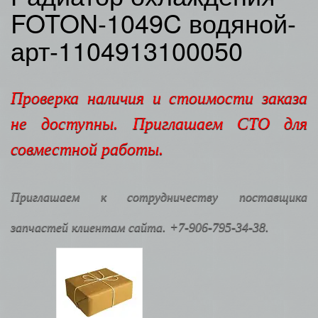
FOTON-1049C водяной-
арт-1104913100050
Проверка наличия и стоимости заказа
не доступны. Приглашаем СТО для
совместной работы.
Приглашаем к сотрудничеству поставщика
запчастей клиентам сайта. +7-906-795-34-38.