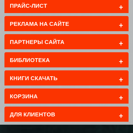
+
ПРАЙС-ЛИСТ
+
РЕКЛАМА НА САЙТЕ
+
ПАРТНЕРЫ САЙТА
+
БИБЛИОТЕКА
+
КНИГИ СКАЧАТЬ
+
КОРЗИНА
+
ДЛЯ КЛИЕНТОВ