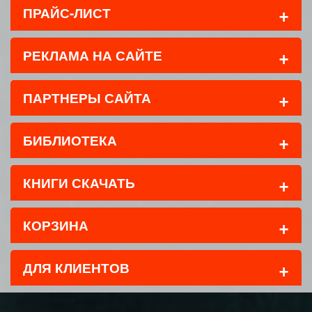
+
ПРАЙС-ЛИСТ
+
РЕКЛАМА НА САЙТЕ
+
ПАРТНЕРЫ САЙТА
+
БИБЛИОТЕКА
+
КНИГИ СКАЧАТЬ
+
КОРЗИНА
+
ДЛЯ КЛИЕНТОВ