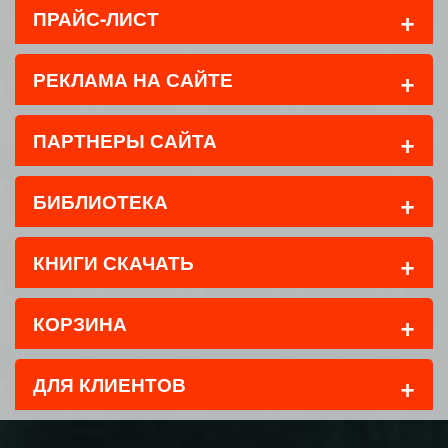
+
ПРАЙС-ЛИСТ
+
РЕКЛАМА НА САЙТЕ
+
ПАРТНЕРЫ САЙТА
+
БИБЛИОТЕКА
+
КНИГИ СКАЧАТЬ
+
КОРЗИНА
+
ДЛЯ КЛИЕНТОВ