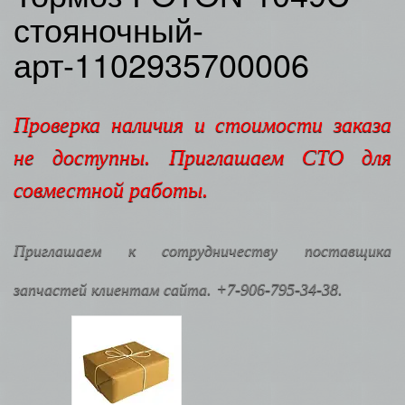
стояночный-
арт-1102935700006
Проверка наличия и стоимости заказа
не доступны. Приглашаем СТО для
совместной работы.
Приглашаем к сотрудничеству поставщика
запчастей клиентам сайта. +7-906-795-34-38.