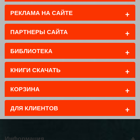
+
РЕКЛАМА НА САЙТЕ
+
ПАРТНЕРЫ САЙТА
+
БИБЛИОТЕКА
+
КНИГИ СКАЧАТЬ
+
КОРЗИНА
+
ДЛЯ КЛИЕНТОВ
+
Информация