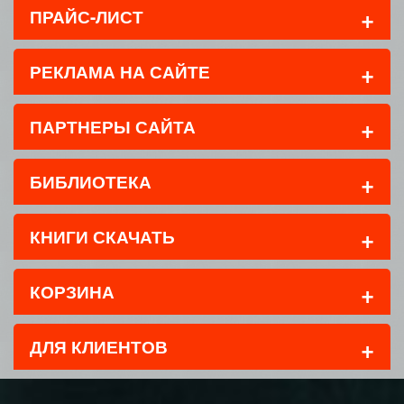
+
ПРАЙС-ЛИСТ
+
РЕКЛАМА НА САЙТЕ
+
ПАРТНЕРЫ САЙТА
+
БИБЛИОТЕКА
+
КНИГИ СКАЧАТЬ
+
КОРЗИНА
+
ДЛЯ КЛИЕНТОВ