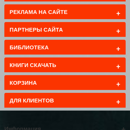
+
РЕКЛАМА НА САЙТЕ
+
ПАРТНЕРЫ САЙТА
+
БИБЛИОТЕКА
+
КНИГИ СКАЧАТЬ
+
КОРЗИНА
+
ДЛЯ КЛИЕНТОВ
+
Информация