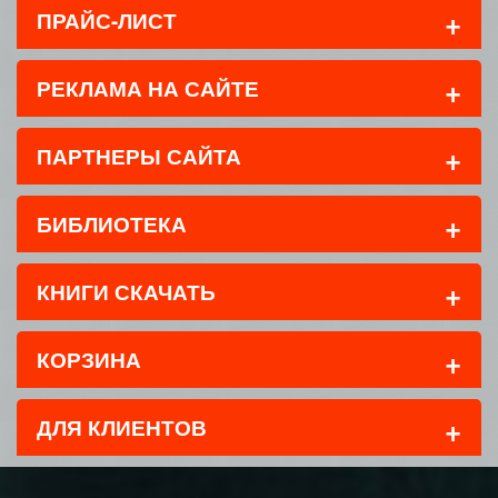
+
ПРАЙС-ЛИСТ
+
РЕКЛАМА НА САЙТЕ
+
ПАРТНЕРЫ САЙТА
+
БИБЛИОТЕКА
+
КНИГИ СКАЧАТЬ
+
КОРЗИНА
+
ДЛЯ КЛИЕНТОВ