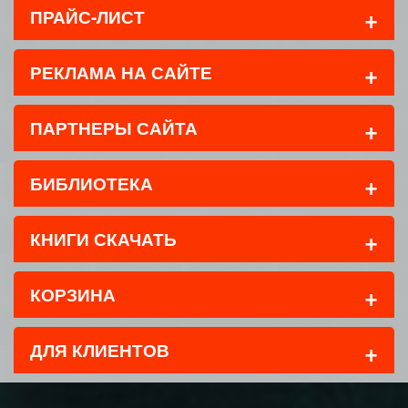
+
ПРАЙС-ЛИСТ
+
РЕКЛАМА НА САЙТЕ
+
ПАРТНЕРЫ САЙТА
+
БИБЛИОТЕКА
+
КНИГИ СКАЧАТЬ
+
КОРЗИНА
+
ДЛЯ КЛИЕНТОВ