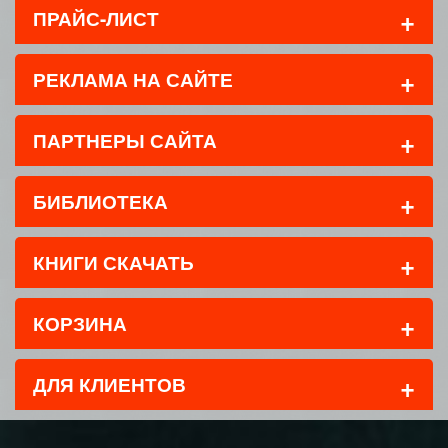
+
ПРАЙС-ЛИСТ
+
РЕКЛАМА НА САЙТЕ
+
ПАРТНЕРЫ САЙТА
+
БИБЛИОТЕКА
+
КНИГИ СКАЧАТЬ
+
КОРЗИНА
+
ДЛЯ КЛИЕНТОВ