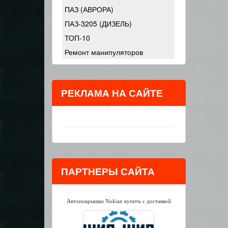
ПАЗ (АВРОРА)
ПАЗ-3205 (ДИЗЕЛЬ)
ТОП-10
Ремонт манипуляторов
РЕКЛАМА НА САЙТЕ
ПАРТНЕРЫ САЙТА
Автопокрышки Nokian купить с доставкой