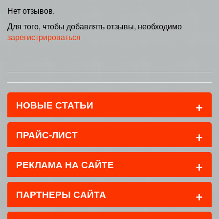
Нет отзывов.
Для того, чтобы добавлять отзывы, необходимо
зарегистрироваться
+
НОВЫЕ СТАТЬИ
+
ПРАЙС-ЛИСТ
+
РЕКЛАМА НА САЙТЕ
+
ПАРТНЕРЫ САЙТА