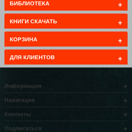
+
БИБЛИОТЕКА
+
КНИГИ СКАЧАТЬ
+
КОРЗИНА
+
ДЛЯ КЛИЕНТОВ
+
Информация
+
Навигация
+
Контакты
+
Подписаться