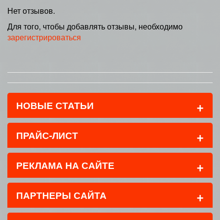
Нет отзывов.
Для того, чтобы добавлять отзывы, необходимо
зарегистрироваться
+
НОВЫЕ СТАТЬИ
+
ПРАЙС-ЛИСТ
+
РЕКЛАМА НА САЙТЕ
+
ПАРТНЕРЫ САЙТА