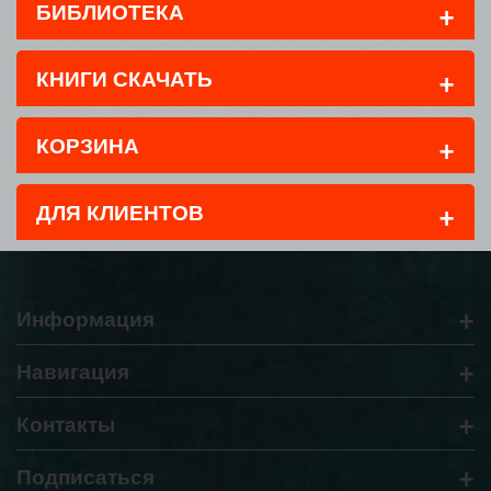
+
БИБЛИОТЕКА
+
КНИГИ СКАЧАТЬ
+
КОРЗИНА
+
ДЛЯ КЛИЕНТОВ
+
Информация
+
Навигация
+
Контакты
+
Подписаться