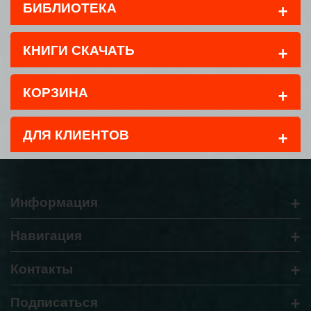
+
БИБЛИОТЕКА
+
КНИГИ СКАЧАТЬ
+
КОРЗИНА
+
ДЛЯ КЛИЕНТОВ
+
Информация
+
Навигация
+
Контакты
+
Подписаться