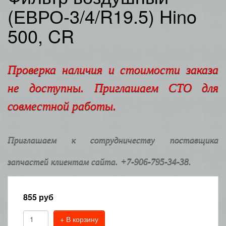
(ЕВРО-3/4/R19.5) Hino
500, CR
Проверка наличия и стоимости заказа
не доступны. Приглашаем СТО для
совместной работы.
Приглашаем к сотрудничеству поставщика
запчастей клиентам сайта. +7-906-795-34-38.
855
руб
+ В корзину