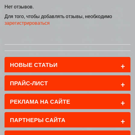
Нет отзывов.
Для того, чтобы добавлять отзывы, необходимо
зарегистрироваться
+
НОВЫЕ СТАТЬИ
+
ПРАЙС-ЛИСТ
+
РЕКЛАМА НА САЙТЕ
+
ПАРТНЕРЫ САЙТА