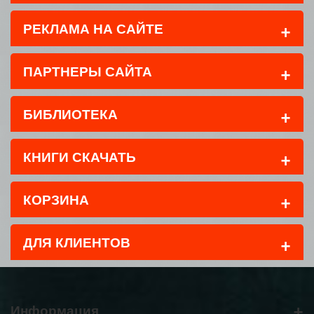
+
РЕКЛАМА НА САЙТЕ
+
ПАРТНЕРЫ САЙТА
+
БИБЛИОТЕКА
+
КНИГИ СКАЧАТЬ
+
КОРЗИНА
+
ДЛЯ КЛИЕНТОВ
+
Информация