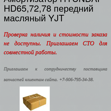
HD65,72,78 передний
масляный YJT
Проверка наличия и стоимости заказа
не доступны. Приглашаем СТО для
совместной работы.
Приглашаем к сотрудничеству поставщика
запчастей клиентам сайта. +7-906-795-34-38.