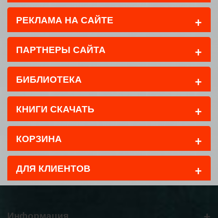
+
РЕКЛАМА НА САЙТЕ
+
ПАРТНЕРЫ САЙТА
+
БИБЛИОТЕКА
+
КНИГИ СКАЧАТЬ
+
КОРЗИНА
+
ДЛЯ КЛИЕНТОВ
+
Информация