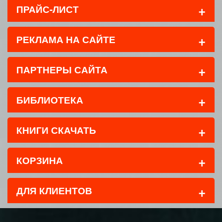
+
ПРАЙС-ЛИСТ
+
РЕКЛАМА НА САЙТЕ
+
ПАРТНЕРЫ САЙТА
+
БИБЛИОТЕКА
+
КНИГИ СКАЧАТЬ
+
КОРЗИНА
+
ДЛЯ КЛИЕНТОВ