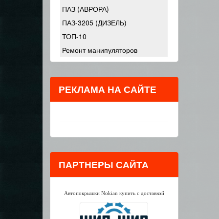
ПАЗ (АВРОРА)
ПАЗ-3205 (ДИЗЕЛЬ)
ТОП-10
Ремонт манипуляторов
РЕКЛАМА НА САЙТЕ
ПАРТНЕРЫ САЙТА
Автопокрышки Nokian купить с доставкой