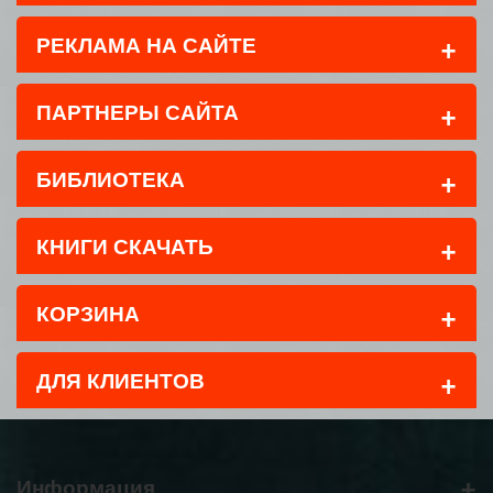
+
РЕКЛАМА НА САЙТЕ
+
ПАРТНЕРЫ САЙТА
+
БИБЛИОТЕКА
+
КНИГИ СКАЧАТЬ
+
КОРЗИНА
+
ДЛЯ КЛИЕНТОВ
+
Информация