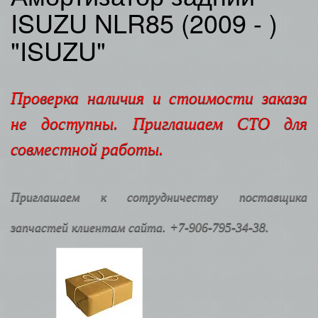
ISUZU NLR85 (2009 - )
"ISUZU"
Проверка наличия и стоимости заказа
не доступны. Приглашаем СТО для
совместной работы.
Приглашаем к сотрудничеству поставщика
запчастей клиентам сайта. +7-906-795-34-38.