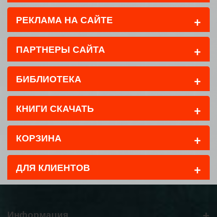
+
РЕКЛАМА НА САЙТЕ
+
ПАРТНЕРЫ САЙТА
+
БИБЛИОТЕКА
+
КНИГИ СКАЧАТЬ
+
КОРЗИНА
+
ДЛЯ КЛИЕНТОВ
+
Информация