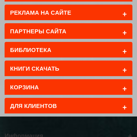
+
РЕКЛАМА НА САЙТЕ
+
ПАРТНЕРЫ САЙТА
+
БИБЛИОТЕКА
+
КНИГИ СКАЧАТЬ
+
КОРЗИНА
+
ДЛЯ КЛИЕНТОВ
+
Информация