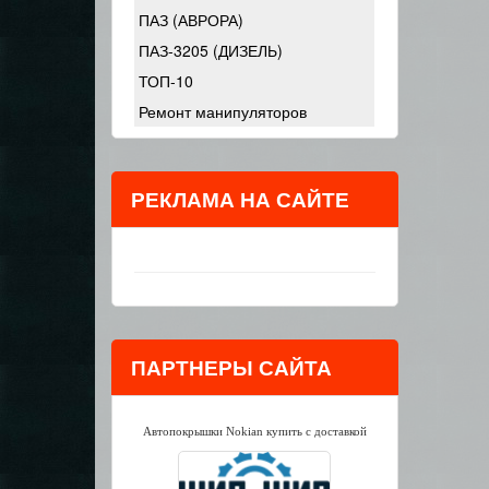
ПАЗ (АВРОРА)
ПАЗ-3205 (ДИЗЕЛЬ)
ТОП-10
Ремонт манипуляторов
РЕКЛАМА НА САЙТЕ
ПАРТНЕРЫ САЙТА
Автопокрышки Nokian купить с доставкой