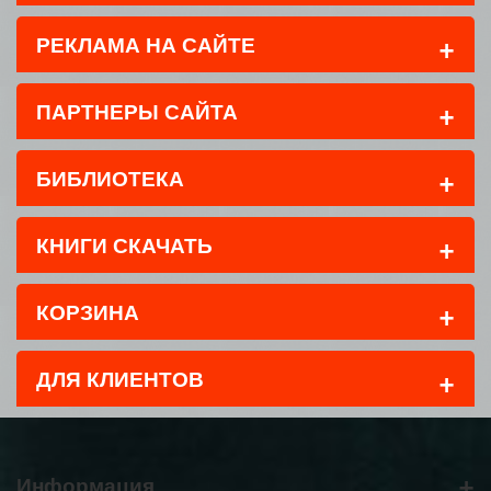
+
РЕКЛАМА НА САЙТЕ
+
ПАРТНЕРЫ САЙТА
+
БИБЛИОТЕКА
+
КНИГИ СКАЧАТЬ
+
КОРЗИНА
+
ДЛЯ КЛИЕНТОВ
+
Информация