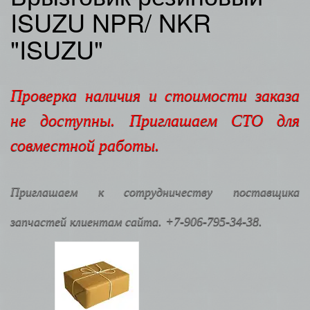
ISUZU NPR/ NKR
"ISUZU"
Проверка наличия и стоимости заказа
не доступны. Приглашаем СТО для
совместной работы.
Приглашаем к сотрудничеству поставщика
запчастей клиентам сайта. +7-906-795-34-38.