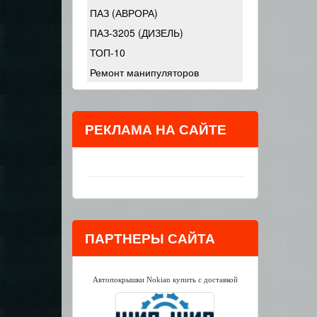
ПАЗ (АВРОРА)
ПАЗ-3205 (ДИЗЕЛЬ)
ТОП-10
Ремонт манипуляторов
РЕКЛАМА НА САЙТЕ
ПАРТНЕРЫ САЙТА
Автопокрышки Nokian купить с доставкой