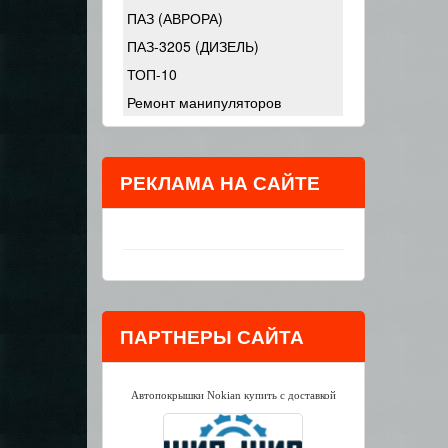
ПАЗ (АВРОРА)
ПАЗ-3205 (ДИЗЕЛЬ)
ТОП-10
Ремонт манипуляторов
РЕКЛАМА НА САЙТЕ
ПАРТНЕРЫ САЙТА
Автопокрышки Nokian купить с доставкой