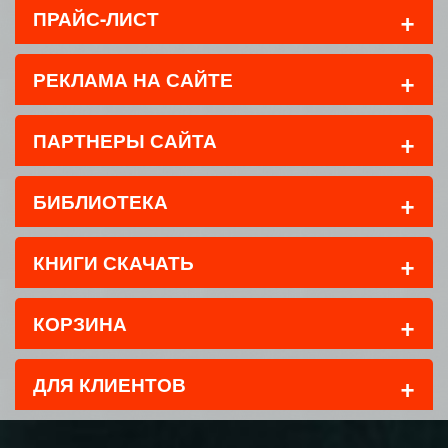
+
ПРАЙС-ЛИСТ
+
РЕКЛАМА НА САЙТЕ
+
ПАРТНЕРЫ САЙТА
+
БИБЛИОТЕКА
+
КНИГИ СКАЧАТЬ
+
КОРЗИНА
+
ДЛЯ КЛИЕНТОВ