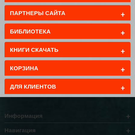
+
ПАРТНЕРЫ САЙТА
+
БИБЛИОТЕКА
+
КНИГИ СКАЧАТЬ
+
КОРЗИНА
+
ДЛЯ КЛИЕНТОВ
+
Информация
+
Навигация