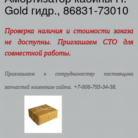
Gold гидр., 86831-73010
Проверка наличия и стоимости заказа
не доступны. Приглашаем СТО для
совместной работы.
Приглашаем к сотрудничеству поставщика
запчастей клиентам сайта. +7-906-795-34-38.