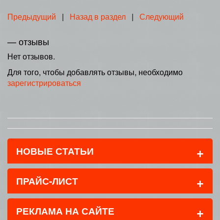
Предыдущий
|
Назад в раздел
|
Следующий
— отзывы
Нет отзывов.
Для того, чтобы добавлять отзывы, необходимо
зарегистрироваться
+
НОВЫЕ СТАТЬИ
+
ПРАЙС-ЛИСТ
+
РЕКЛАМА НА САЙТЕ