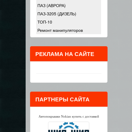
ПАЗ (АВРОРА)
ПАЗ-3205 (ДИЗЕЛЬ)
ТОП-10
Ремонт манипуляторов
РЕКЛАМА НА САЙТЕ
ПАРТНЕРЫ САЙТА
Автопокрышки Nokian купить с доставкой