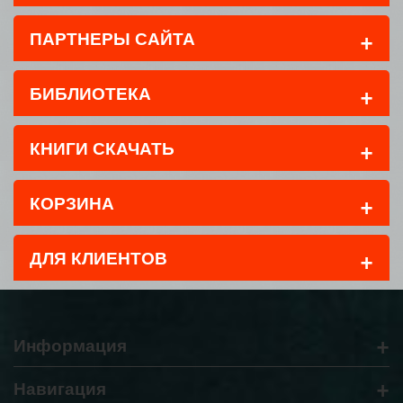
+
ПАРТНЕРЫ САЙТА
+
БИБЛИОТЕКА
+
КНИГИ СКАЧАТЬ
+
КОРЗИНА
+
ДЛЯ КЛИЕНТОВ
+
Информация
+
Навигация