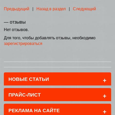
Предыдущий
|
Назад в раздел
|
Следующий
— отзывы
Нет отзывов.
Для того, чтобы добавлять отзывы, необходимо
зарегистрироваться
+
НОВЫЕ СТАТЬИ
+
ПРАЙС-ЛИСТ
+
РЕКЛАМА НА САЙТЕ