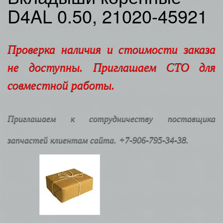
D4AL 0.50, 21020-45921
Проверка наличия и стоимости заказа
не доступны. Приглашаем СТО для
совместной работы.
Приглашаем к сотрудничеству поставщика
запчастей клиентам сайта. +7-906-795-34-38.