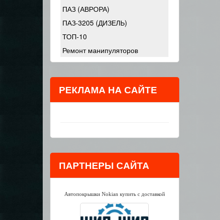
ПАЗ (АВРОРА)
ПАЗ-3205 (ДИЗЕЛЬ)
ТОП-10
Ремонт манипуляторов
РЕКЛАМА НА САЙТЕ
ПАРТНЕРЫ САЙТА
Автопокрышки Nokian купить с доставкой