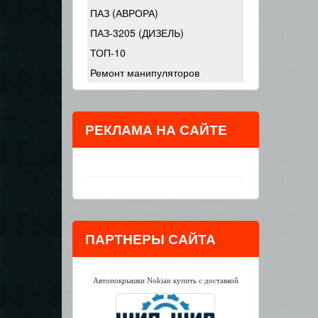
ПАЗ (АВРОРА)
ПАЗ-3205 (ДИЗЕЛЬ)
ТОП-10
Ремонт манипуляторов
РЕКЛАМА НА САЙТЕ
ПАРТНЕРЫ САЙТА
Автопокрышки Nokian купить с доставкой