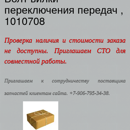
переключения передач ,
1010708
Проверка наличия и стоимости заказа
не доступны. Приглашаем СТО для
совместной работы.
Приглашаем к сотрудничеству поставщика
запчастей клиентам сайта. +7-906-795-34-38.