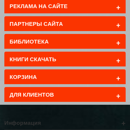
+
РЕКЛАМА НА САЙТЕ
+
ПАРТНЕРЫ САЙТА
+
БИБЛИОТЕКА
+
КНИГИ СКАЧАТЬ
+
КОРЗИНА
+
ДЛЯ КЛИЕНТОВ
+
Информация