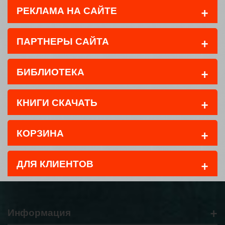
+
РЕКЛАМА НА САЙТЕ
+
ПАРТНЕРЫ САЙТА
+
БИБЛИОТЕКА
+
КНИГИ СКАЧАТЬ
+
КОРЗИНА
+
ДЛЯ КЛИЕНТОВ
+
Информация