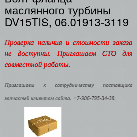
маслянного турбины
DV15TIS, 06.01913-3119
Проверка наличия и стоимости заказа
не доступны. Приглашаем СТО для
совместной работы.
Приглашаем к сотрудничеству поставщика
запчастей клиентам сайта. +7-906-795-34-38.