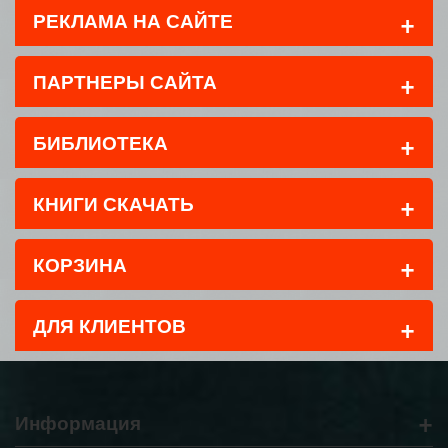
+
РЕКЛАМА НА САЙТЕ
+
ПАРТНЕРЫ САЙТА
+
БИБЛИОТЕКА
+
КНИГИ СКАЧАТЬ
+
КОРЗИНА
+
ДЛЯ КЛИЕНТОВ
+
Информация