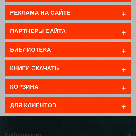
+
РЕКЛАМА НА САЙТЕ
+
ПАРТНЕРЫ САЙТА
+
БИБЛИОТЕКА
+
КНИГИ СКАЧАТЬ
+
КОРЗИНА
+
ДЛЯ КЛИЕНТОВ
+
Информация