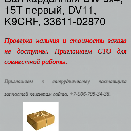
15T первый, DV11,
K9CRF, 33611-02870
Проверка наличия и стоимости заказа
не доступны. Приглашаем СТО для
совместной работы.
Приглашаем к сотрудничеству поставщика
запчастей клиентам сайта. +7-906-795-34-38.