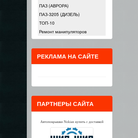
ПАЗ (АВРОРА)
ПАЗ-3205 (ДИЗЕЛЬ)
ТОП-10
Ремонт манипуляторов
РЕКЛАМА НА САЙТЕ
ПАРТНЕРЫ САЙТА
Автопокрышки Nokian купить с доставкой