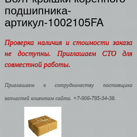
подшипника-
артикул-1002105FA
Проверка наличия и стоимости заказа
не доступны. Приглашаем СТО для
совместной работы.
Приглашаем к сотрудничеству поставщика
запчастей клиентам сайта. +7-906-795-34-38.