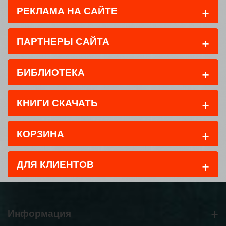
+
РЕКЛАМА НА САЙТЕ
+
ПАРТНЕРЫ САЙТА
+
БИБЛИОТЕКА
+
КНИГИ СКАЧАТЬ
+
КОРЗИНА
+
ДЛЯ КЛИЕНТОВ
+
Информация