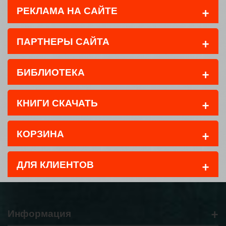
+
РЕКЛАМА НА САЙТЕ
+
ПАРТНЕРЫ САЙТА
+
БИБЛИОТЕКА
+
КНИГИ СКАЧАТЬ
+
КОРЗИНА
+
ДЛЯ КЛИЕНТОВ
+
Информация