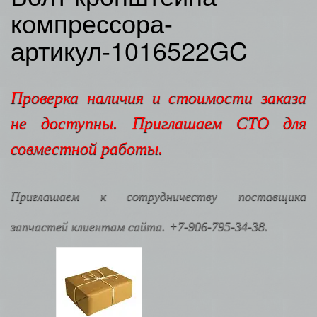
компрессора-
артикул-1016522GC
Проверка наличия и стоимости заказа
не доступны. Приглашаем СТО для
совместной работы.
Приглашаем к сотрудничеству поставщика
запчастей клиентам сайта. +7-906-795-34-38.